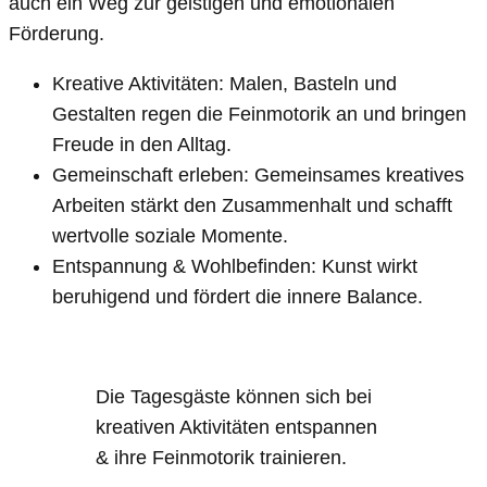
auch ein Weg zur geistigen und emotionalen
Förderung.
Kreative Aktivitäten: Malen, Basteln und
Gestalten regen die Feinmotorik an und bringen
Freude in den Alltag.
Gemeinschaft erleben: Gemeinsames kreatives
Arbeiten stärkt den Zusammenhalt und schafft
wertvolle soziale Momente.
Entspannung & Wohlbefinden: Kunst wirkt
beruhigend und fördert die innere Balance.
Die Tagesgäste können sich bei
kreativen Aktivitäten entspannen
& ihre Feinmotorik trainieren.