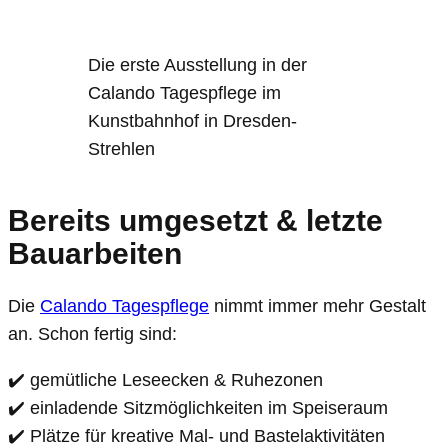
Die erste Ausstellung in der
Calando Tagespflege im
Kunstbahnhof in Dresden-
Strehlen
Bereits umgesetzt & letzte
Bauarbeiten
Die
Calando Tagespflege
nimmt immer mehr Gestalt
an. Schon fertig sind:
✔️ gemütliche Leseecken & Ruhezonen
✔️ einladende Sitzmöglichkeiten im Speiseraum
✔️ Plätze für kreative Mal- und Bastelaktivitäten