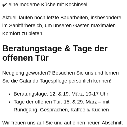
✔️ eine moderne Küche mit Kochinsel
Aktuell laufen noch letzte Bauarbeiten, insbesondere
im Sanitärbereich, um unseren Gästen maximalen
Komfort zu bieten.
Beratungstage & Tage der
offenen Tür
Neugierig geworden? Besuchen Sie uns und lernen
Sie die Calando Tagespflege persönlich kennen!
Beratungstage: 12. & 19. März, 10-17 Uhr
Tage der offenen Tür: 15. & 29. März – mit
Rundgang, Gesprächen, Kaffee & Kuchen
Wir freuen uns auf Sie und auf einen neuen Abschnitt