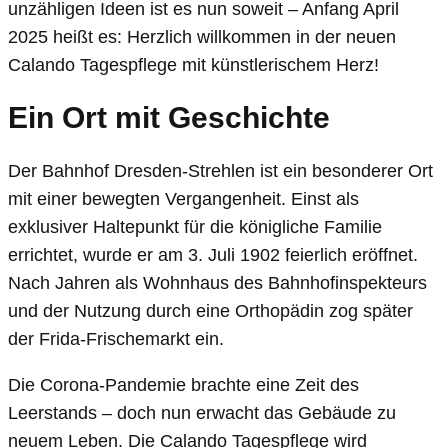
unzähligen Ideen ist es nun soweit – Anfang April
2025 heißt es: Herzlich willkommen in der neuen
Calando Tagespflege mit künstlerischem Herz!
Ein Ort mit Geschichte
Der Bahnhof Dresden-Strehlen ist ein besonderer Ort
mit einer bewegten Vergangenheit. Einst als
exklusiver Haltepunkt für die königliche Familie
errichtet, wurde er am 3. Juli 1902 feierlich eröffnet.
Nach Jahren als Wohnhaus des Bahnhofinspekteurs
und der Nutzung durch eine Orthopädin zog später
der Frida-Frischemarkt ein.
Die Corona-Pandemie brachte eine Zeit des
Leerstands – doch nun erwacht das Gebäude zu
neuem Leben. Die Calando Tagespflege wird