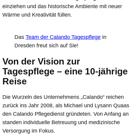
einziehen und das historische Ambiente mit neuer
Wärme und Kreativität füllen.
Das
Team der Calando Tagespflege
in
Dresden freut sich auf Sie!
Von der Vision zur
Tagespflege – eine 10-jährige
Reise
Die Wurzeln des Unternehmens „Calando“ reichen
zurück ins Jahr 2008, als Michael und Lysann Quaas
den Calando Pflegedienst gründeten. Von Anfang an
standen individuelle Betreuung und medizinische
Versorgung im Fokus.