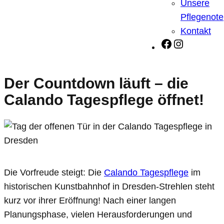
Unsere
Pflegenote
Kontakt
Facebook
Instagra
Der Countdown läuft – die
Calando Tagespflege öffnet!
Die Vorfreude steigt: Die
Calando Tagespflege
im
historischen Kunstbahnhof in Dresden-Strehlen steht
kurz vor ihrer Eröffnung! Nach einer langen
Planungsphase, vielen Herausforderungen und