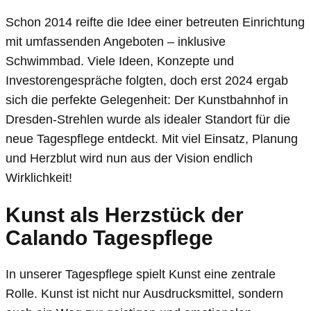
Schon 2014 reifte die Idee einer betreuten Einrichtung
mit umfassenden Angeboten – inklusive
Schwimmbad. Viele Ideen, Konzepte und
Investorengespräche folgten, doch erst 2024 ergab
sich die perfekte Gelegenheit: Der Kunstbahnhof in
Dresden-Strehlen wurde als idealer Standort für die
neue Tagespflege entdeckt. Mit viel Einsatz, Planung
und Herzblut wird nun aus der Vision endlich
Wirklichkeit!
Kunst als Herzstück der
Calando Tagespflege
In unserer Tagespflege spielt Kunst eine zentrale
Rolle. Kunst ist nicht nur Ausdrucksmittel, sondern