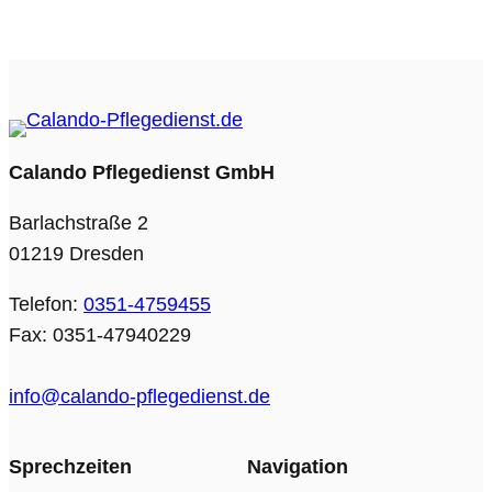
Calando Pflegedienst GmbH
Barlachstraße 2
01219 Dresden
Telefon:
0351-4759455
Fax: 0351-47940229
info@calando-pflegedienst.de
Sprechzeiten
Navigation