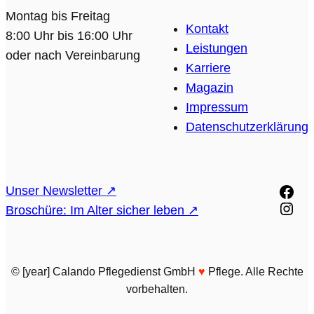
Montag bis Freitag
Kontakt
8:00 Uhr bis 16:00 Uhr
Leistungen
oder nach Vereinbarung
Karriere
Magazin
Impressum
Datenschutzerklärung
Face
Unser Newsletter ↗
Inst
Broschüre: Im Alter sicher leben ↗
© [year] Calando Pflegedienst GmbH
♥️
Pflege. Alle Rechte
vorbehalten.