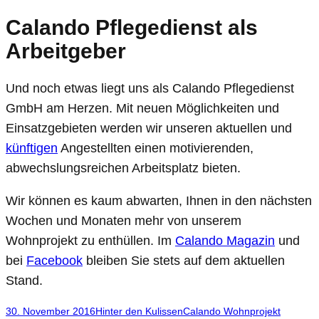
Calando Pflegedienst als
Arbeitgeber
Und noch etwas liegt uns als Calando Pflegedienst
GmbH am Herzen. Mit neuen Möglichkeiten und
Einsatzgebieten werden wir unseren aktuellen und
künftigen
Angestellten einen motivierenden,
abwechslungsreichen Arbeitsplatz bieten.
Wir können es kaum abwarten, Ihnen in den nächsten
Wochen und Monaten mehr von unserem
Wohnprojekt zu enthüllen. Im
Calando Magazin
und
bei
Facebook
bleiben Sie stets auf dem aktuellen
Stand.
30. November 2016
Hinter den Kulissen
Calando Wohnprojekt