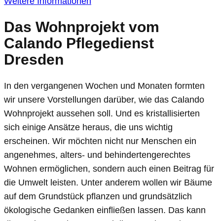
Weitere Informationen
Das Wohnprojekt vom
Calando Pflegedienst
Dresden
In den vergangenen Wochen und Monaten formten
wir unsere Vorstellungen darüber, wie das Calando
Wohnprojekt aussehen soll. Und es kristallisierten
sich einige Ansätze heraus, die uns wichtig
erscheinen. Wir möchten nicht nur Menschen ein
angenehmes, alters- und behindertengerechtes
Wohnen ermöglichen, sondern auch einen Beitrag für
die Umwelt leisten. Unter anderem wollen wir Bäume
auf dem Grundstück pflanzen und grundsätzlich
ökologische Gedanken einfließen lassen. Das kann