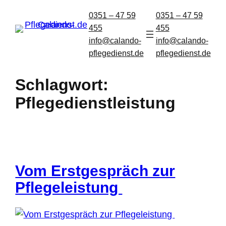
0351 – 47 59
0351 – 47 59
455
455
info@calando-
info@calando-
pflegedienst.de
pflegedienst.de
Schlagwort:
Pflegedienstleistung
Vom Erstgespräch zur
Pflegeleistung