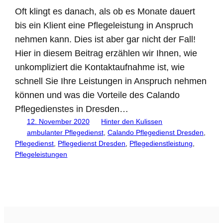
Oft klingt es danach, als ob es Monate dauert
bis ein Klient eine Pflegeleistung in Anspruch
nehmen kann. Dies ist aber gar nicht der Fall!
Hier in diesem Beitrag erzählen wir Ihnen, wie
unkompliziert die Kontaktaufnahme ist, wie
schnell Sie Ihre Leistungen in Anspruch nehmen
können und was die Vorteile des Calando
Pflegedienstes in Dresden…
12. November 2020
Hinter den Kulissen
ambulanter Pflegedienst
, 
Calando Pflegedienst Dresden
, 
Pflegedienst
, 
Pflegedienst Dresden
, 
Pflegedienstleistung
, 
Pflegeleistungen