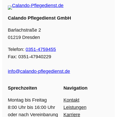
Calando Pflegedienst GmbH
Barlachstraße 2
01219 Dresden
Telefon:
0351-4759455
Fax: 0351-47940229
info@calando-pflegedienst.de
Sprechzeiten
Navigation
Montag bis Freitag
Kontakt
8:00 Uhr bis 16:00 Uhr
Leistungen
oder nach Vereinbarung
Karriere