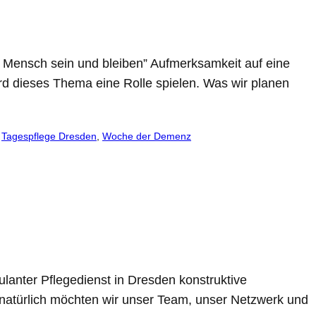
– Mensch sein und bleiben” Aufmerksamkeit auf eine
ird dieses Thema eine Rolle spielen. Was wir planen
 
Tagespflege Dresden
, 
Woche der Demenz
anter Pflegedienst in Dresden konstruktive
natürlich möchten wir unser Team, unser Netzwerk und