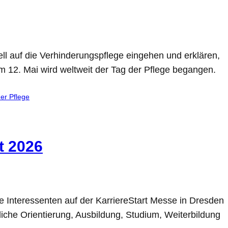
ell auf die Verhinderungspflege eingehen und erklären,
m 12. Mai wird weltweit der Tag der Pflege begangen.
er Pflege
t 2026
e Interessenten auf der KarriereStart Messe in Dresden
liche Orientierung, Ausbildung, Studium, Weiterbildung