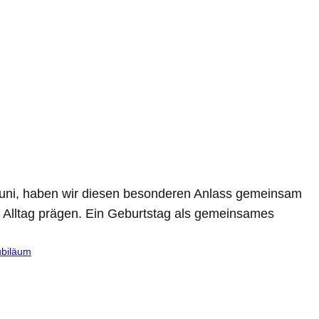
. Juni, haben wir diesen besonderen Anlass gemeinsam
 Alltag prägen. Ein Geburtstag als gemeinsames
ubiläum