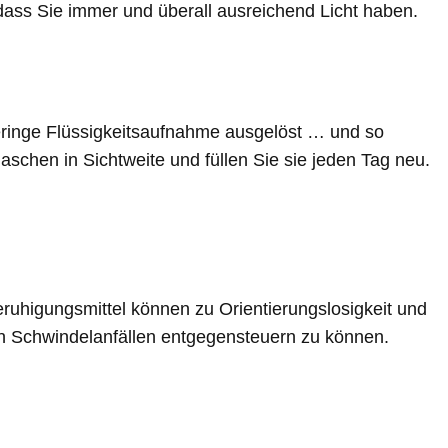
 dass Sie immer und überall ausreichend Licht haben.
eringe Flüssigkeitsaufnahme ausgelöst … und so
laschen in Sichtweite und füllen Sie sie jeden Tag neu.
ruhigungsmittel können zu Orientierungslosigkeit und
n Schwindelanfällen entgegensteuern zu können.