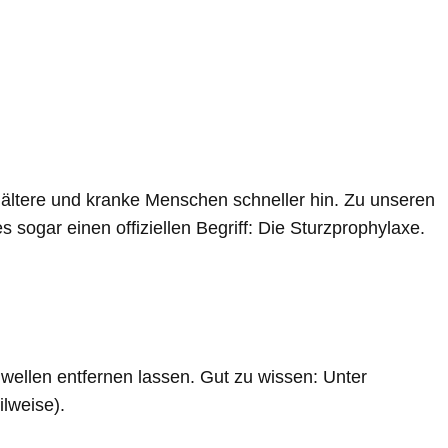
 ältere und kranke Menschen schneller hin. Zu unseren
sogar einen offiziellen Begriff: Die Sturzprophylaxe.
ellen entfernen lassen. Gut zu wissen: Unter
lweise).