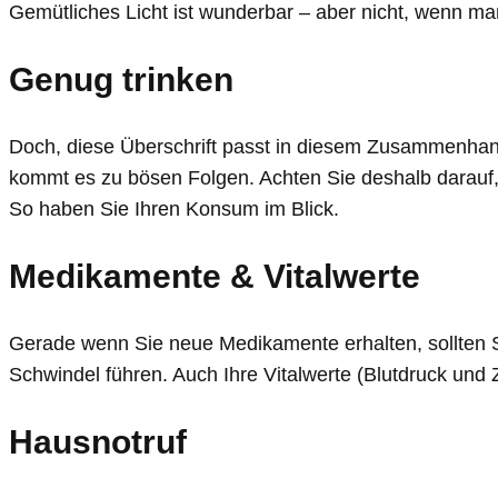
Gemütliches Licht ist wunderbar – aber nicht, wenn ma
Genug trinken
Doch, diese Überschrift passt in diesem Zusammenhan
kommt es zu bösen Folgen. Achten Sie deshalb darauf, vi
So haben Sie Ihren Konsum im Blick.
Medikamente & Vitalwerte
Gerade wenn Sie neue Medikamente erhalten, sollten Si
Schwindel führen. Auch Ihre Vitalwerte (Blutdruck un
Hausnotruf