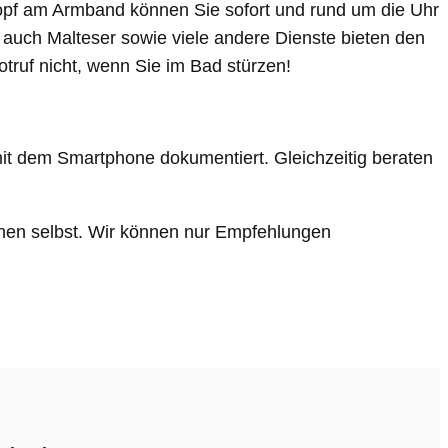
nopf am Armband können Sie sofort und rund um die Uhr
s auch Malteser sowie viele andere Dienste bieten den
ruf nicht, wenn Sie im Bad stürzen!
 mit dem Smartphone dokumentiert. Gleichzeitig beraten
:innen selbst. Wir können nur Empfehlungen