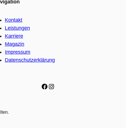
vigation
Kontakt
Leistungen
Karriere
Magazin
Impressum
Datenschutzerklärung
Facebook
Instagram
lten.