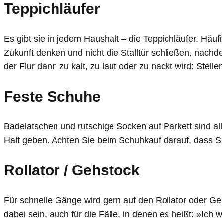
Teppichläufer
Es gibt sie in jedem Haushalt – die Teppichläufer. Häuf
Zukunft denken und nicht die Stalltür schließen, nachd
der Flur dann zu kalt, zu laut oder zu nackt wird: Stell
Feste Schuhe
Badelatschen und rutschige Socken auf Parkett sind all
Halt geben. Achten Sie beim Schuhkauf darauf, dass Si
Rollator / Gehstock
Für schnelle Gänge wird gern auf den Rollator oder G
dabei sein, auch für die Fälle, in denen es heißt: »Ich w