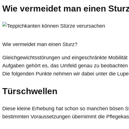
Wie vermeidet man einen Stur
Wie vermeidet man einen Sturz?
Gleichgewichtsstörungen und eingeschränkte Mobilität 
Aufgaben gehört es, das Umfeld genau zu beobachten und
Die folgenden Punkte nehmen wir dabei unter die Lupe
Türschwellen
Diese kleine Erhebung hat schon so manchen bösen Stu
bestimmten Voraussetzungen übernimmt die Pflegekasse