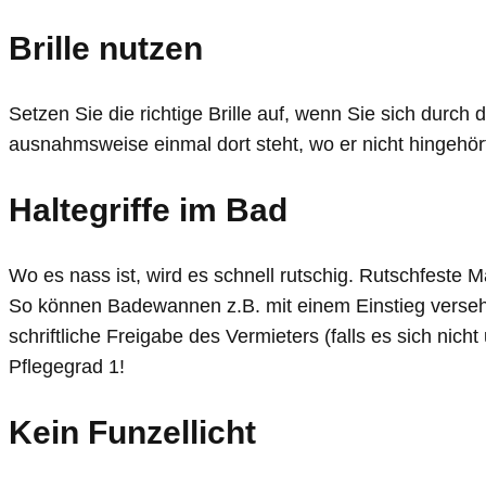
Brille nutzen
Setzen Sie die richtige Brille auf, wenn Sie sich durc
ausnahmsweise einmal dort steht, wo er nicht hingehör
Haltegriffe im Bad
Wo es nass ist, wird es schnell rutschig. Rutschfeste 
So können Badewannen z.B. mit einem Einstieg verseh
schriftliche Freigabe des Vermieters (falls es sich ni
Pflegegrad 1!
Kein Funzellicht