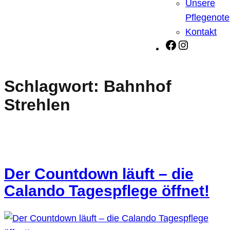
Unsere
Pflegenote
Kontakt
Facebook
Instagra
Schlagwort:
Bahnhof
Strehlen
Der Countdown läuft – die
Calando Tagespflege öffnet!