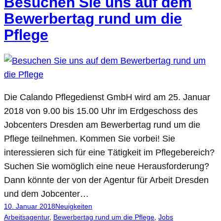
Besuchen Sie uns auf dem
Bewerbertag rund um die
Pflege
Die Calando Pflegedienst GmbH wird am 25. Januar
2018 von 9.00 bis 15.00 Uhr im Erdgeschoss des
Jobcenters Dresden am Bewerbertag rund um die
Pflege teilnehmen. Kommen Sie vorbei! Sie
interessieren sich für eine Tätigkeit im Pflegebereich?
Suchen Sie womöglich eine neue Herausforderung?
Dann könnte der von der Agentur für Arbeit Dresden
und dem Jobcenter…
10. Januar 2018
Neuigkeiten
Arbeitsagentur
, 
Bewerbertag rund um die Pflege
, 
Jobs