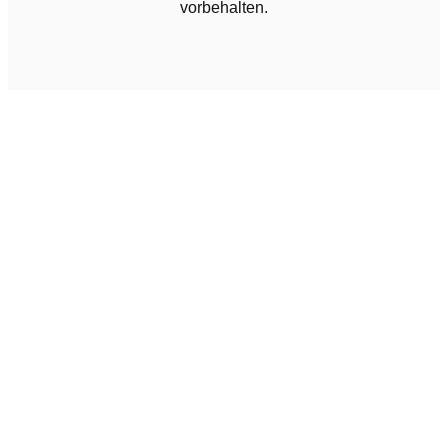
vorbehalten.