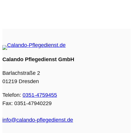
Calando Pflegedienst GmbH
Barlachstraße 2
01219 Dresden
Telefon:
0351-4759455
Fax: 0351-47940229
info@calando-pflegedienst.de