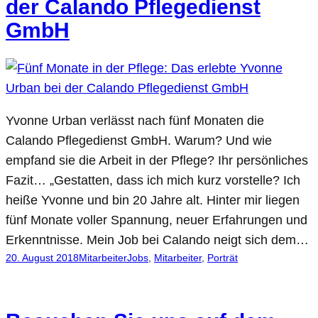
der Calando Pflegedienst
GmbH
Yvonne Urban verlässt nach fünf Monaten die
Calando Pflegedienst GmbH. Warum? Und wie
empfand sie die Arbeit in der Pflege? Ihr persönliches
Fazit… „Gestatten, dass ich mich kurz vorstelle? Ich
heiße Yvonne und bin 20 Jahre alt. Hinter mir liegen
fünf Monate voller Spannung, neuer Erfahrungen und
Erkenntnisse. Mein Job bei Calando neigt sich dem…
20. August 2018
Mitarbeiter
Jobs
, 
Mitarbeiter
, 
Porträt