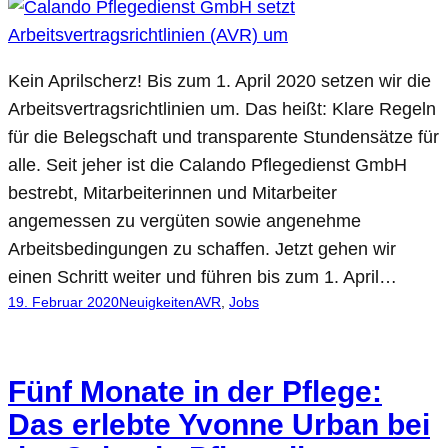
Kein Aprilscherz! Bis zum 1. April 2020 setzen wir die
Arbeitsvertragsrichtlinien um. Das heißt: Klare Regeln
für die Belegschaft und transparente Stundensätze für
alle. Seit jeher ist die Calando Pflegedienst GmbH
bestrebt, Mitarbeiterinnen und Mitarbeiter
angemessen zu vergüten sowie angenehme
Arbeitsbedingungen zu schaffen. Jetzt gehen wir
einen Schritt weiter und führen bis zum 1. April…
19. Februar 2020
Neuigkeiten
AVR
, 
Jobs
Fünf Monate in der Pflege:
Das erlebte Yvonne Urban bei