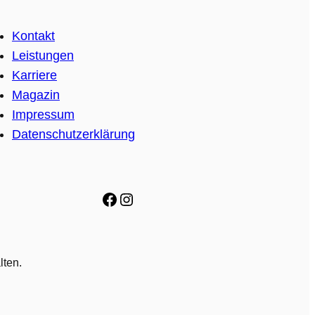
Kontakt
Leistungen
Karriere
Magazin
Impressum
Datenschutzerklärung
Facebook
Instagram
lten.