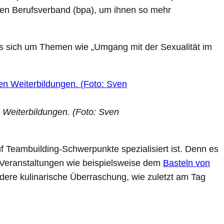
seren Berufsverband (bpa), um ihnen so mehr
es sich um Themen wie „Umgang mit der Sexualität im
n Weiterbildungen. (Foto: Sven
f Teambuilding-Schwerpunkte spezialisiert ist. Denn es
 Veranstaltungen wie beispielsweise dem
Basteln von
ndere kulinarische Überraschung, wie zuletzt am Tag