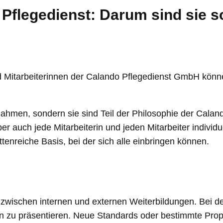
Pflegedienst: Darum sind sie s
und Mitarbeiterinnen der Calando Pflegedienst GmbH könn
nahmen, sondern sie sind Teil der Philosophie der Cala
er auch jede Mitarbeiterin und jeden Mitarbeiter individu
ttenreiche Basis, bei der sich alle einbringen können.
 zwischen internen und externen Weiterbildungen. Bei 
en zu präsentieren. Neue Standards oder bestimmte Prop