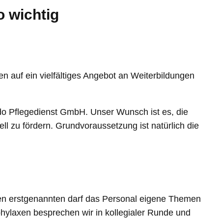
o wichtig
en auf ein vielfältiges Angebot an Weiterbildungen
ndo Pflegedienst GmbH. Unser Wunsch ist es, die
ell zu fördern. Grundvoraussetzung ist natürlich die
den erstgenannten darf das Personal eigene Themen
hylaxen besprechen wir in kollegialer Runde und