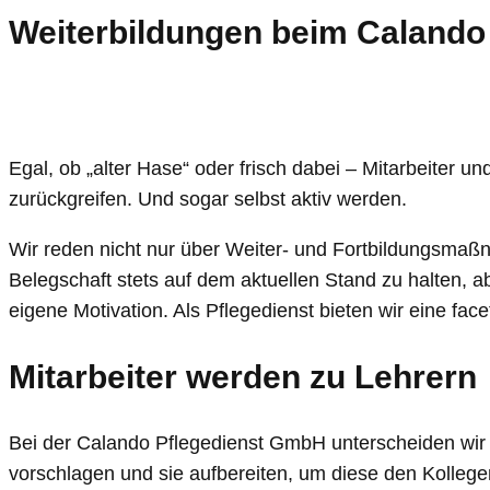
Weiterbildungen beim Calando 
Egal, ob „alter Hase“ oder frisch dabei – Mitarbeiter 
zurückgreifen. Und sogar selbst aktiv werden.
Wir reden nicht nur über Weiter- und Fortbildungsmaß
Belegschaft stets auf dem aktuellen Stand zu halten, ab
eigene Motivation. Als Pflegedienst bieten wir eine face
Mitarbeiter werden zu Lehrern
Bei der Calando Pflegedienst GmbH unterscheiden wir
vorschlagen und sie aufbereiten, um diese den Kolleg