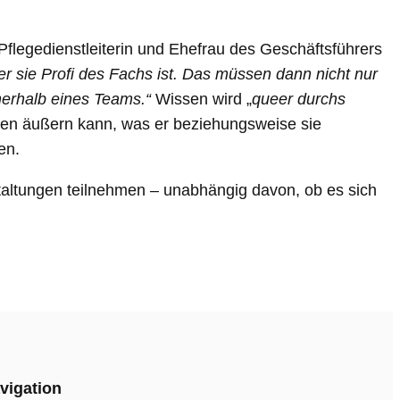
 Pflegedienstleiterin und Ehefrau des Geschäftsführers
er sie Profi des Fachs ist. Das müssen dann nicht nur
erhalb eines Teams.“
Wissen wird „
queer durchs
ngen äußern kann, was er beziehungsweise sie
en.
altungen teilnehmen – unabhängig davon, ob es sich
vigation